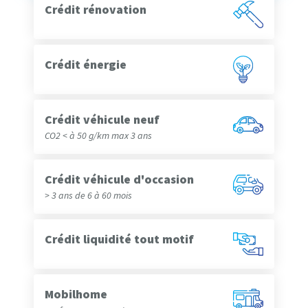
Crédit rénovation
Crédit énergie
Crédit véhicule neuf
CO2 < à 50 g/km max 3 ans
Crédit véhicule d'occasion
> 3 ans de 6 à 60 mois
Crédit liquidité tout motif
Mobilhome