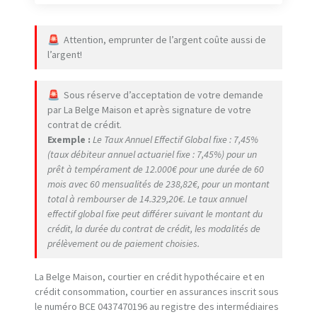
Attention, emprunter de l’argent coûte aussi de
l’argent!
Sous réserve d’acceptation de votre demande
par La Belge Maison et après signature de votre
contrat de crédit.
Exemple :
Le Taux Annuel Effectif Global fixe : 7,45%
(taux débiteur annuel actuariel fixe : 7,45%) pour un
prêt à tempérament de 12.000€ pour une durée de 60
mois avec 60 mensualités de 238,82€, pour un montant
total à rembourser de 14.329,20€. Le taux annuel
effectif global fixe peut différer suivant le montant du
crédit, la durée du contrat de crédit, les modalités de
prélèvement ou de paiement choisies.
La Belge Maison, courtier en crédit hypothécaire et en
crédit consommation, courtier en assurances inscrit sous
le numéro BCE 0437470196 au registre des intermédiaires