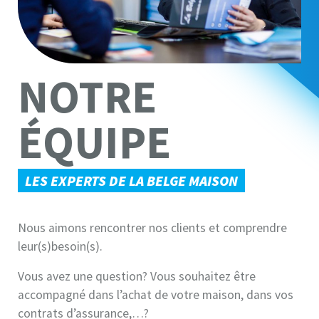
NOTRE
ÉQUIPE
LES EXPERTS DE LA BELGE MAISON
Nous aimons rencontrer nos clients et comprendre
leur(s)besoin(s).
Vous avez une question? Vous souhaitez être
accompagné dans l’achat de votre maison, dans vos
contrats d’assurance,…?