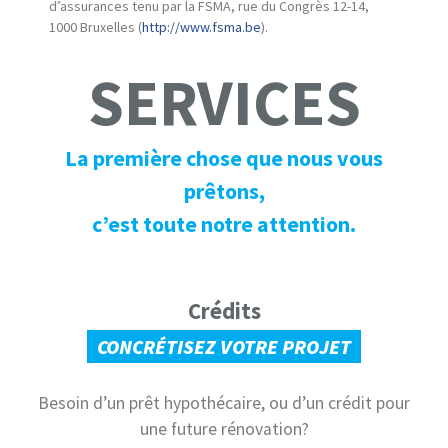
d’assurances tenu par la FSMA, rue du Congrès 12-14,
1000 Bruxelles (
http://www.fsma.be
).
SERVICES
La première chose que nous vous
prêtons,
c’est toute notre attention.
Crédits
CONCRÉTISEZ VOTRE PROJET
Besoin d’un prêt hypothécaire, ou d’un crédit pour
une future rénovation?