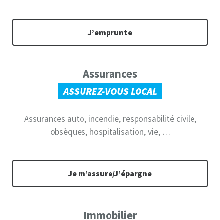
J’emprunte
Assurances
ASSUREZ-VOUS LOCAL
Assurances auto, incendie, responsabilité civile,
obsèques, hospitalisation, vie, …
Je m’assure/J’épargne
Immobilier