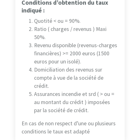
Conditions d’obtention du taux
indiqué :
Quotité < ou = 90%.
Ratio ( charges / revenus ) Maxi
50%.
Revenu disponible (revenus-charges
financières) >= 2000 euros (1500
euros pour un isolé).
Domiciliation des revenus sur
compte à vue de la société de
crédit.
Assurances incendie et srd ( > ou =
au montant du crédit ) imposées
par la société de crédit.
En cas de non respect d’une ou plusieurs
conditions le taux est adapté