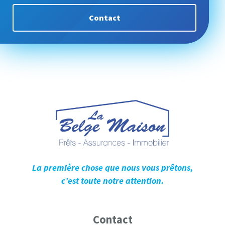
Contact
La première chose que nous vous prêtons,
c’est toute notre attention.
Contact