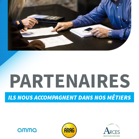
PARTENAIRES
ILS NOUS ACCOMPAGNENT DANS NOS MÉTIERS