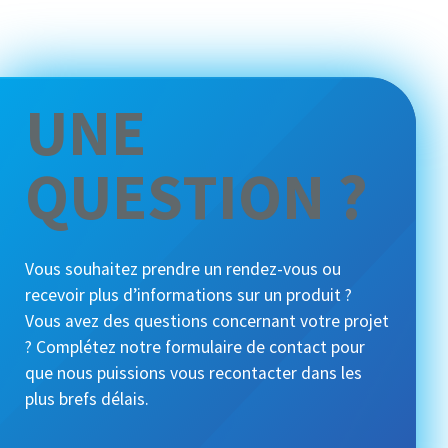
UNE
QUESTION ?
Vous souhaitez prendre un rendez-vous ou
recevoir plus d’informations sur un produit ?
Vous avez des questions concernant votre projet
? Complétez notre formulaire de contact pour
que nous puissions vous recontacter dans les
plus brefs délais.