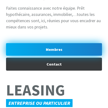
Faites connaissance avec notre équipe. Prêt
hypothécaire, assurances, immobilier,…toutes les
compétences sont, ici, réunies pour vous encadrer au
mieux dans vos projets.
Membres
Contact
LEASING
ENTREPRISE OU PARTICULIER