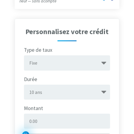
neuf — sans acompte
Personnalisez votre crédit
Type de taux
Durée
Montant