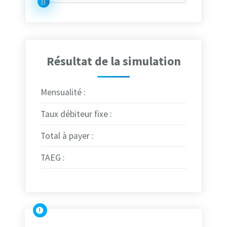
Résultat de la simulation
Mensualité :
Taux débiteur fixe :
Total à payer :
TAEG :