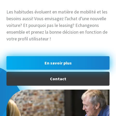
Les habitudes évoluent en matière de mobilité et les
besoins aussi! Vous envisagez l’achat d’une nouvelle
voiture? Et pourquoi pas le leasing? Echangeons
ensemble et prenez la bonne décision en fonction de
votre profil utilisateur !
En savoir plus
Contact