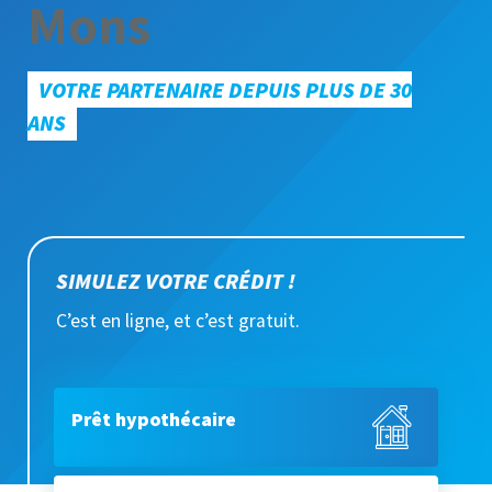
Mons
VOTRE PARTENAIRE DEPUIS PLUS DE 30
ANS
SIMULEZ VOTRE CRÉDIT !
C’est en ligne, et c’est gratuit.
Prêt hypothécaire